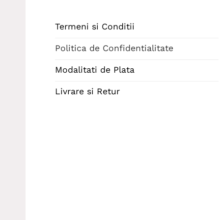
Termeni si Conditii
Politica de Confidentialitate
Modalitati de Plata
Livrare si Retur