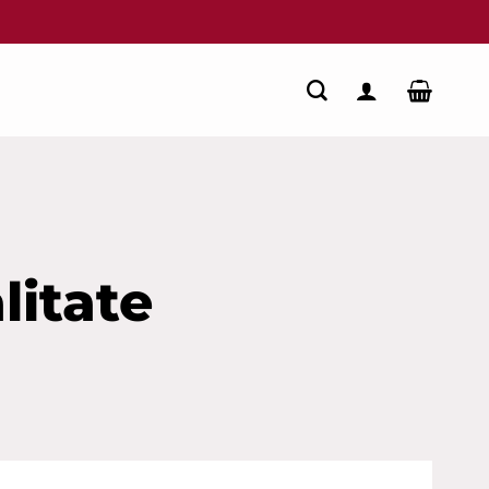
litate